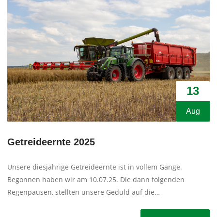
13
Aug
Getreideernte 2025
Unsere diesjährige Getreideernte ist in vollem Gange.
Begonnen haben wir am 10.07.25. Die dann folgenden
Regenpausen, stellten unsere Geduld auf die…