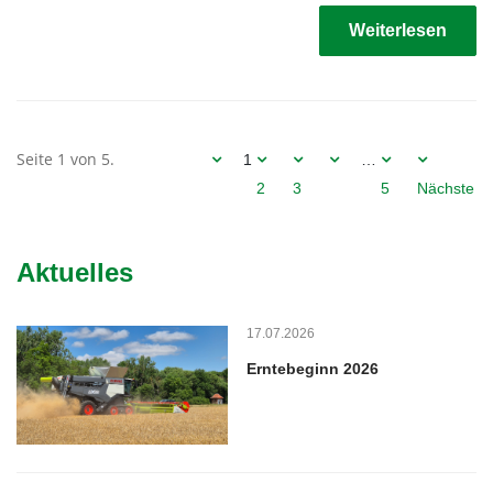
Weiterlesen
Seite 1 von 5.
1
…
2
3
5
Nächste
Aktuelles
17.07.2026
Erntebeginn 2026