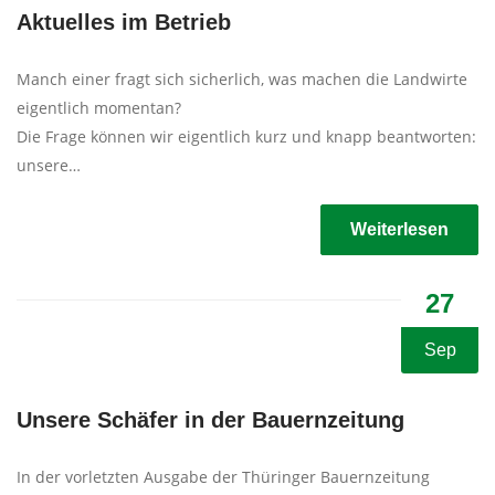
Aktuelles im Betrieb
Manch einer fragt sich sicherlich, was machen die Landwirte
eigentlich momentan?
Die Frage können wir eigentlich kurz und knapp beantworten:
unsere…
Weiterlesen
27
Sep
Unsere Schäfer in der Bauernzeitung
In der vorletzten Ausgabe der Thüringer Bauernzeitung