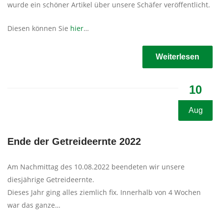
wurde ein schöner Artikel über unsere Schäfer veröffentlicht.
Diesen können Sie
hier
…
Weiterlesen
10
Aug
Ende der Getreideernte 2022
Am Nachmittag des 10.08.2022 beendeten wir unsere
diesjährige Getreideernte.
Dieses Jahr ging alles ziemlich fix. Innerhalb von 4 Wochen
war das ganze…