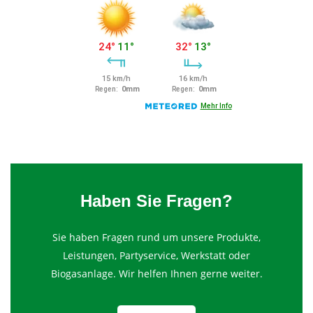
Haben Sie Fragen?
Sie haben Fragen rund um unsere Produkte,
Leistungen, Partyservice, Werkstatt oder
Biogasanlage. Wir helfen Ihnen gerne weiter.