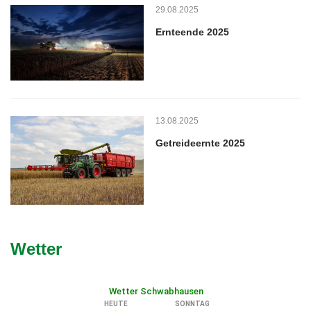
29.08.2025
Ernteende 2025
13.08.2025
Getreideernte 2025
Wetter