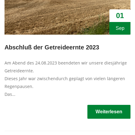
01
Sep
Abschluß der Getreideernte 2023
Am Abend des 24.08.2023 beendeten wir unsere diesjährige
Getreideernte.
Dieses Jahr war zwischendurch geplagt von vielen längeren
Regenpausen.
Das…
Weiterlesen