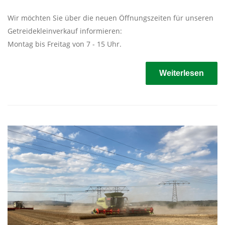
Wir möchten Sie über die neuen Öffnungszeiten für unseren
Getreidekleinverkauf informieren:
Montag bis Freitag von 7 - 15 Uhr.
Weiterlesen