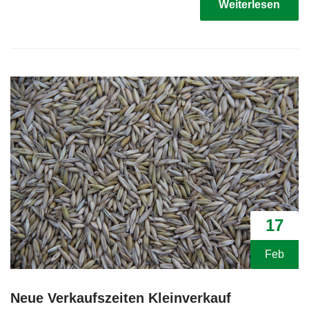
Weiterlesen
17
Feb
Neue Verkaufszeiten Kleinverkauf