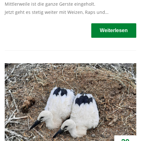
Mittlerweile ist die ganze Gerste eingeholt.
Jetzt geht es stetig weiter mit Weizen, Raps und…
Weiterlesen