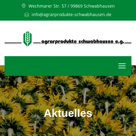
Wechmarer Str. 57 / 99869 Schwabhausen
info@agrarprodukte-schwabhausen.de
Aktuelles