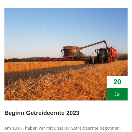
20
Jul
Beginn Getreideernte 2023
Am 10.07. haben wir mit unserer Getreideernte begonnen.