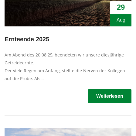
29
Aug
Ernteende 2025
Am Abend des 20.08.25, beendeten wir unsere diesjährige
Getreideernte.
Der viele Regen am Anfang, stellte die Nerven der Kollegen
auf die Probe. Als…
Weiterlesen