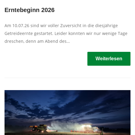
Erntebeginn 2026
Am 10.07.26 sind wir voller Zuversicht in die diesjährige
Getreideernte gestartet. Leider konnten wir nur wenige Tage
dreschen, denn am Abend des…
Weiterlesen