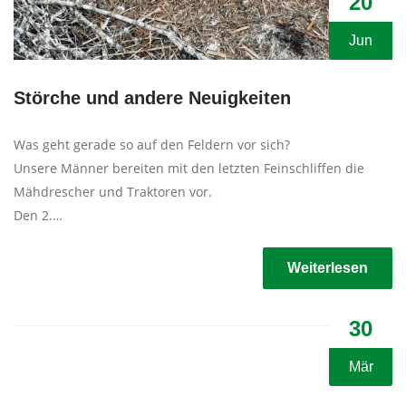
20
Jun
Störche und andere Neuigkeiten
Was geht gerade so auf den Feldern vor sich?
Unsere Männer bereiten mit den letzten Feinschliffen die
Mähdrescher und Traktoren vor.
Den 2.…
Weiterlesen
30
Mär