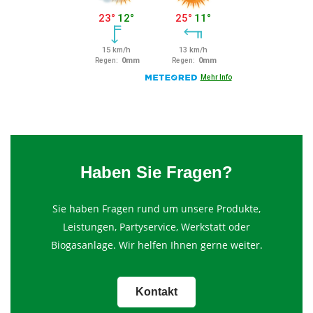
Haben Sie Fragen?
Sie haben Fragen rund um unsere Produkte,
Leistungen, Partyservice, Werkstatt oder
Biogasanlage. Wir helfen Ihnen gerne weiter.
Kontakt