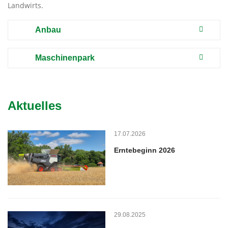
Landwirts.
Anbau
Maschinenpark
Aktuelles
17.07.2026
Erntebeginn 2026
29.08.2025