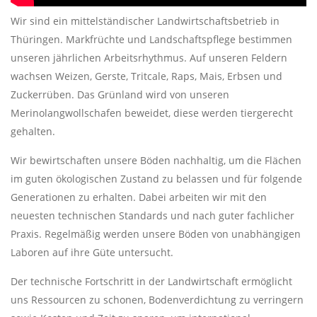
Wir sind ein mittelständischer Landwirtschaftsbetrieb in
Thüringen. Markfrüchte und Landschaftspflege bestimmen
unseren jährlichen Arbeitsrhythmus. Auf unseren Feldern
wachsen Weizen, Gerste, Tritcale, Raps, Mais, Erbsen und
Zuckerrüben. Das Grünland wird von unseren
Merinolangwollschafen beweidet, diese werden tiergerecht
gehalten.
Wir bewirtschaften unsere Böden nachhaltig, um die Flächen
im guten ökologischen Zustand zu belassen und für folgende
Generationen zu erhalten. Dabei arbeiten wir mit den
neuesten technischen Standards und nach guter fachlicher
Praxis. Regelmäßig werden unsere Böden von unabhängigen
Laboren auf ihre Güte untersucht.
Der technische Fortschritt in der Landwirtschaft ermöglicht
uns Ressourcen zu schonen, Bodenverdichtung zu verringern