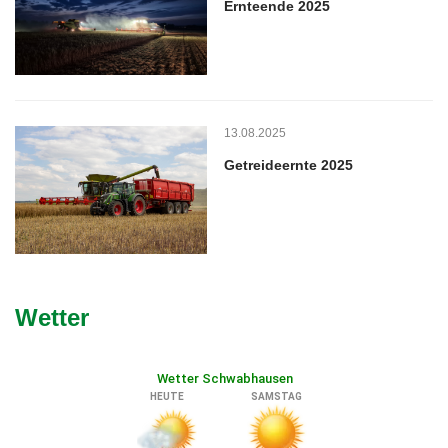
Ernteende 2025
13.08.2025
Getreideernte 2025
Wetter