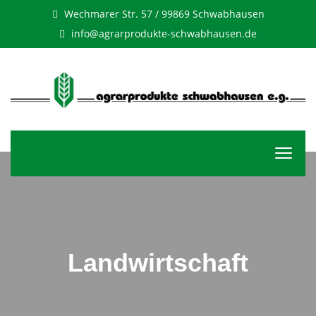
Wechmarer Str. 57 / 99869 Schwabhausen
info@agrarprodukte-schwabhausen.de
Landwirtschaft