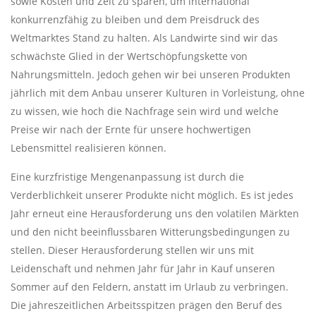
sowie Kosten und Zeit zu sparen, um international
konkurrenzfähig zu bleiben und dem Preisdruck des
Weltmarktes Stand zu halten. Als Landwirte sind wir das
schwächste Glied in der Wertschöpfungskette von
Nahrungsmitteln. Jedoch gehen wir bei unseren Produkten
jährlich mit dem Anbau unserer Kulturen in Vorleistung, ohne
zu wissen, wie hoch die Nachfrage sein wird und welche
Preise wir nach der Ernte für unsere hochwertigen
Lebensmittel realisieren können.
Eine kurzfristige Mengenanpassung ist durch die
Verderblichkeit unserer Produkte nicht möglich. Es ist jedes
Jahr erneut eine Herausforderung uns den volatilen Märkten
und den nicht beeinflussbaren Witterungsbedingungen zu
stellen. Dieser Herausforderung stellen wir uns mit
Leidenschaft und nehmen Jahr für Jahr in Kauf unseren
Sommer auf den Feldern, anstatt im Urlaub zu verbringen.
Die jahreszeitlichen Arbeitsspitzen prägen den Beruf des