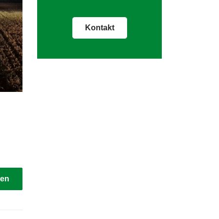
Kontakt
sen