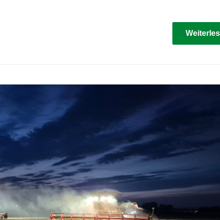
Weiterle