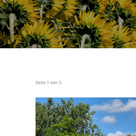
Seite 1 von 5.