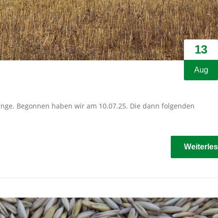
13
Aug
Gange. Begonnen haben wir am 10.07.25. Die dann folgenden
Weiterle