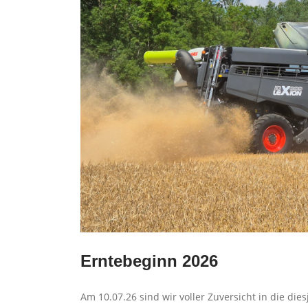
Erntebeginn 2026
Am 10.07.26 sind wir voller Zuversicht in die die