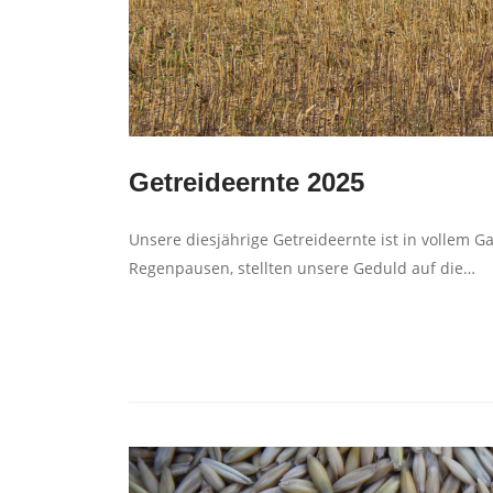
Getreideernte 2025
Unsere diesjährige Getreideernte ist in vollem 
Regenpausen, stellten unsere Geduld auf die…