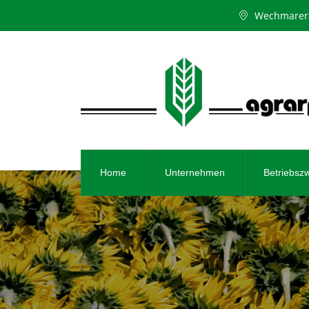
Wechmarer 
Home
Unternehmen
Betriebsz