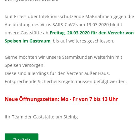
laut Erlass über Infektionsschützende Maßnahmen gegen die
Ausbreitung des Virus SARS-CoV2 vom 19.03.2020 bleibt
unsere Gaststätte ab
Freitag, 20.03.2020 für den Verzehr von
Speisen im Gastraum
, bis auf weiteres geschlossen.
Gerne möchten wir unsere Stammkunden weiterhin mit
Speisen versorgen.
Diese sind allerdings für den Verzehr außer Haus.
Entsprechende Sicherheitsregeln müssen befolgt werden.
Neue Öffnungszeiten: Mo - Fr von 7 bis 13 Uhr
Ihr Team der Gaststätte am Steinig