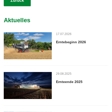
Zurück
Aktuelles
17.07.2026
Erntebeginn 2026
29.08.2025
Ernteende 2025