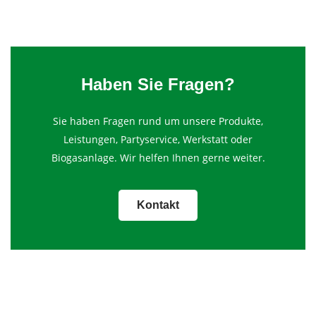
Haben Sie Fragen?
Sie haben Fragen rund um unsere Produkte,
Leistungen, Partyservice, Werkstatt oder
Biogasanlage. Wir helfen Ihnen gerne weiter.
Kontakt