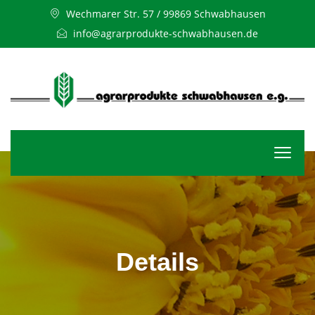
Wechmarer Str. 57 / 99869 Schwabhausen
info@agrarprodukte-schwabhausen.de
Details