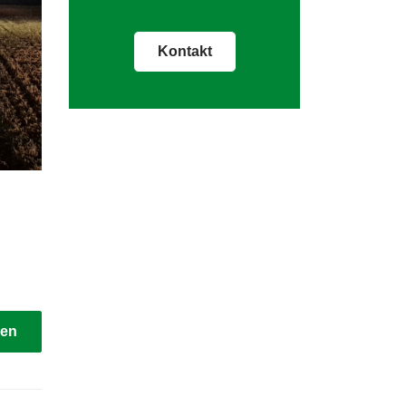
Kontakt
sen