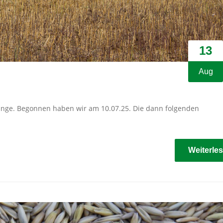
13
Aug
Gange. Begonnen haben wir am 10.07.25. Die dann folgenden
Weiterle